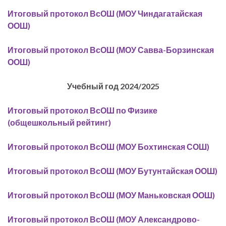
Итоговый протокол ВсОШ (МОУ Чиндагатайская
ООШ)
Итоговый протокол ВсОШ (МОУ Савва-Борзинская
ООШ)
Учебный год 2024/2025
Итоговый протокол ВсОШ по Физике
(общешкольный рейтинг)
Итоговый протокол ВсОШ (МОУ Бохтинская СОШ)
Итоговый протокол ВсОШ (МОУ Бутунтайская ООШ)
Итоговый протокол ВсОШ (МОУ Маньковская ООШ)
Итоговый протокол ВсОШ (МОУ Александрово-