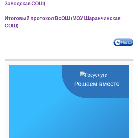
Заводская СОШ)
Итоговый протокол ВсОШ (МОУ Шаранчинская
СОШ)
Решаем вместе