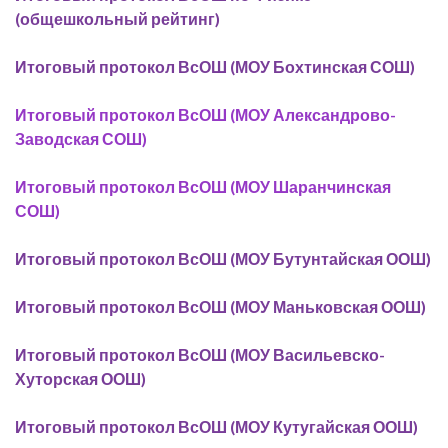
(общешкольный рейтинг)
Итоговый протокол ВсОШ (МОУ Бохтинская СОШ)
Итоговый протокол ВсОШ (МОУ Александрово-
Заводская СОШ)
Итоговый протокол ВсОШ (МОУ Шаранчинская
СОШ)
Итоговый протокол ВсОШ (МОУ Бутунтайская ООШ)
Итоговый протокол ВсОШ (МОУ Маньковская ООШ)
Итоговый протокол ВсОШ (МОУ Васильевско-
Хуторская ООШ)
Итоговый протокол ВсОШ (МОУ Кутугайская ООШ)