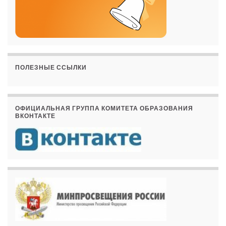
ПОЛЕЗНЫЕ ССЫЛКИ
ОФИЦИАЛЬНАЯ ГРУППА КОМИТЕТА ОБРАЗОВАНИЯ
ВКОНТАКТЕ