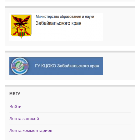
МЕТА
Войти
Лента записей
Лента комментариев